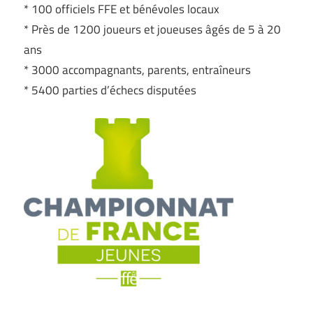
* 100 officiels FFE et bénévoles locaux
* Près de 1200 joueurs et joueuses âgés de 5 à 20
ans
* 3000 accompagnants, parents, entraîneurs
* 5400 parties d’échecs disputées