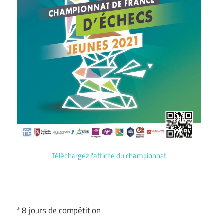
Téléchargez l'affiche du championnat
* 8 jours de compétition