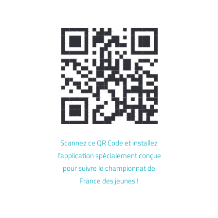
Scannez ce QR Code et installez
l’application spécialement conçue
pour suivre le championnat de
France des jeunes !