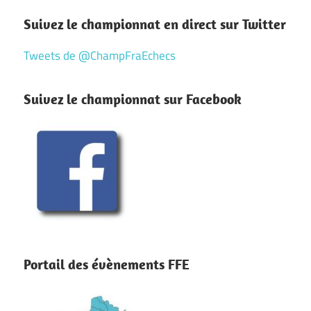
Suivez le championnat en direct sur Twitter
Tweets de @ChampFraEchecs
Suivez le championnat sur Facebook
Portail des évènements FFE