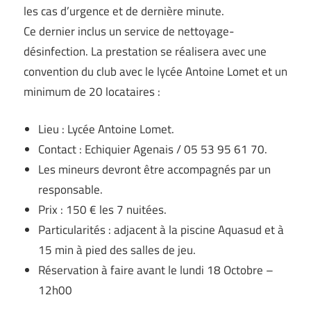
les cas d’urgence et de dernière minute.
Ce dernier inclus un service de nettoyage-
désinfection. La prestation se réalisera avec une
convention du club avec le lycée Antoine Lomet et un
minimum de 20 locataires :
Lieu : Lycée Antoine Lomet.
Contact : Echiquier Agenais / 05 53 95 61 70.
Les mineurs devront être accompagnés par un
responsable.
Prix : 150 € les 7 nuitées.
Particularités : adjacent à la piscine Aquasud et à
15 min à pied des salles de jeu.
Réservation à faire avant le lundi 18 Octobre –
12h00