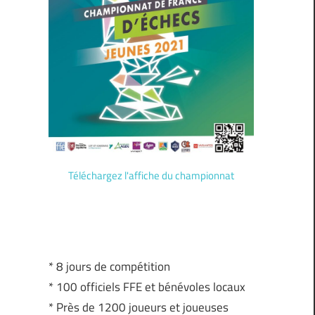
Téléchargez l'affiche du championnat
* 8 jours de compétition
* 100 officiels FFE et bénévoles locaux
* Près de 1200 joueurs et joueuses