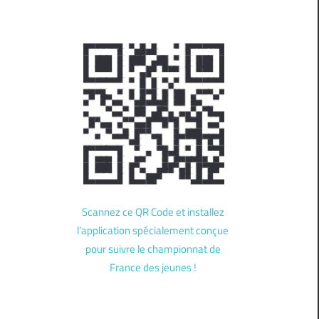
Scannez ce QR Code et installez
l’application spécialement conçue
pour suivre le championnat de
France des jeunes !