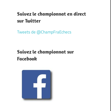
Suivez le championnat en direct
sur Twitter
Tweets de @ChampFraEchecs
Suivez le championnat sur
Facebook