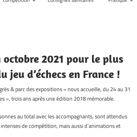
 octobre 2021 pour le plus
 jeu d’échecs en France !
rès & parc des expositions » nous accueille, du 24 au 31
s », trois ans après une édition 2018 mémorable.
rsonnes au total avec les accompagnants, sont attendus
 intenses de compétition, mais aussi d’animations et