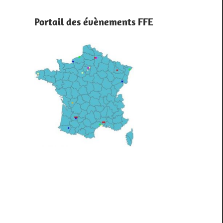
Portail des évènements FFE