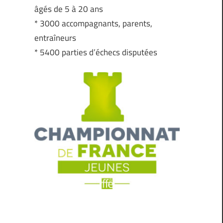
âgés de 5 à 20 ans
* 3000 accompagnants, parents,
entraîneurs
* 5400 parties d’échecs disputées